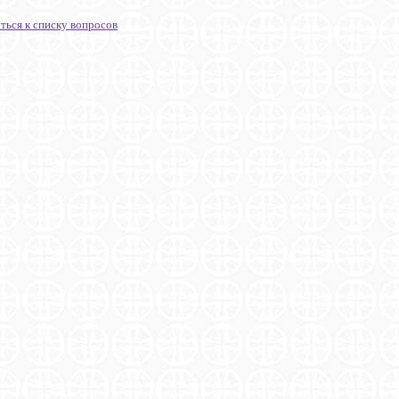
ться к списку вопросов