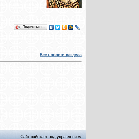
Поделиться…
Все новости раздела
Сайт работает под управлением