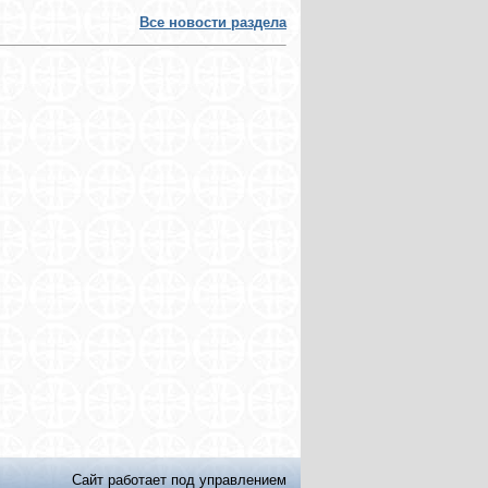
Все новости раздела
Сайт работает под управлением