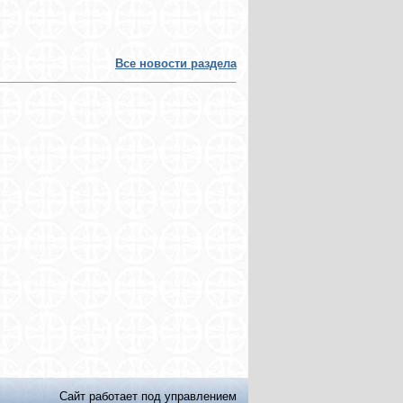
Все новости раздела
Сайт работает под управлением