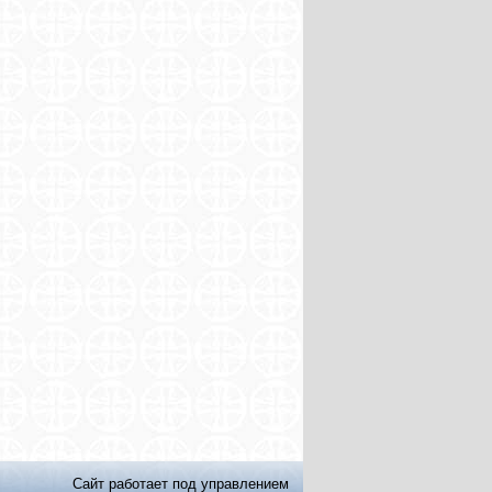
Сайт работает под управлением