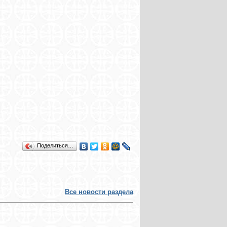
Поделиться…
Все новости раздела