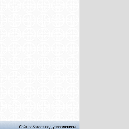
Сайт работает под управлением