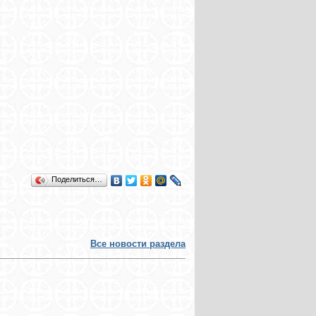
Поделиться…
Все новости раздела