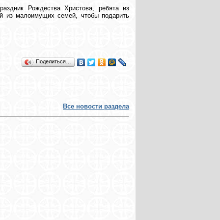
раздник Рождества Христова, ребята из
ей из малоимущих семей, чтобы подарить
Поделиться…
Все новости раздела