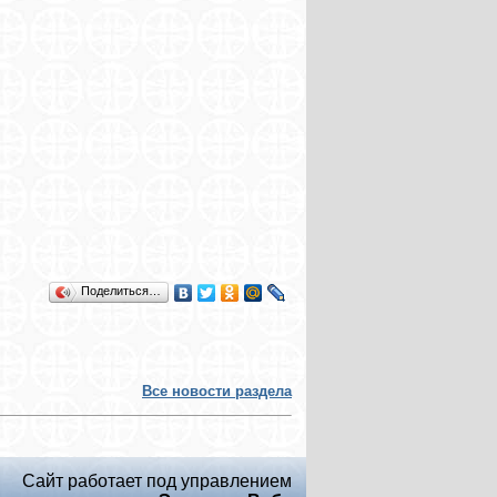
Поделиться…
Все новости раздела
Сайт работает под управлением