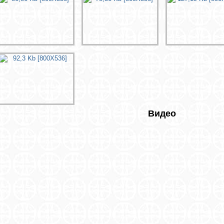
Видео