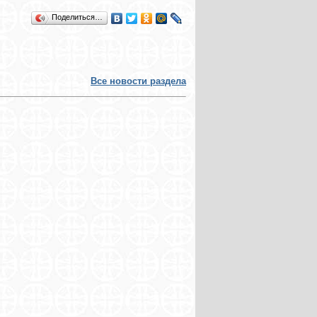
Поделиться…
Все новости раздела