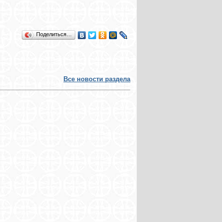
Поделиться…
Все новости раздела