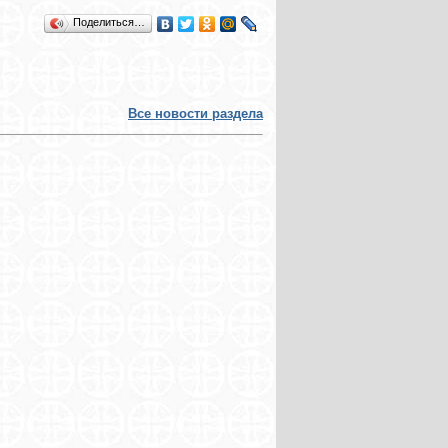
Поделиться…
Все новости раздела