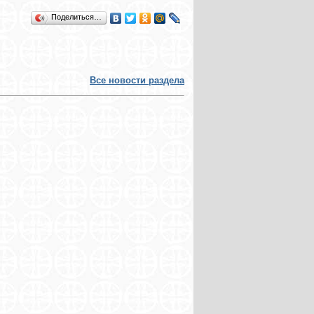
Поделиться…
Все новости раздела