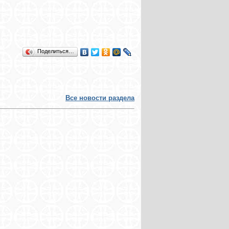
Поделиться…
Все новости раздела