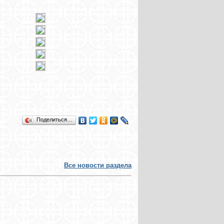
Поделиться…
Все новости раздела