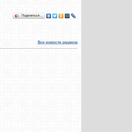
Поделиться…
Все новости раздела