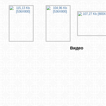
Видео