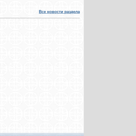
Все новости раздела