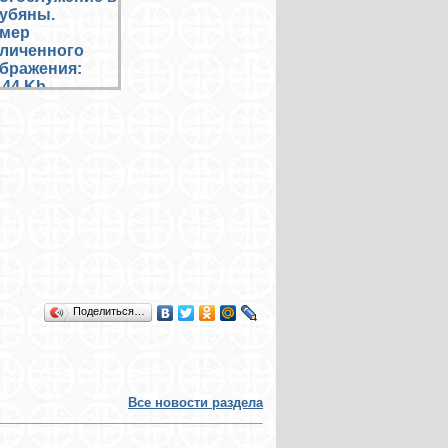
Поделиться…
Все новости раздела