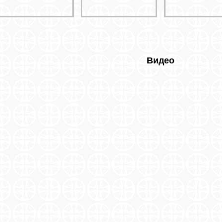
Видео