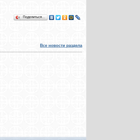
Поделиться…
Все новости раздела