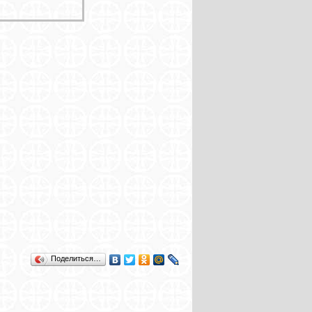
Поделиться…