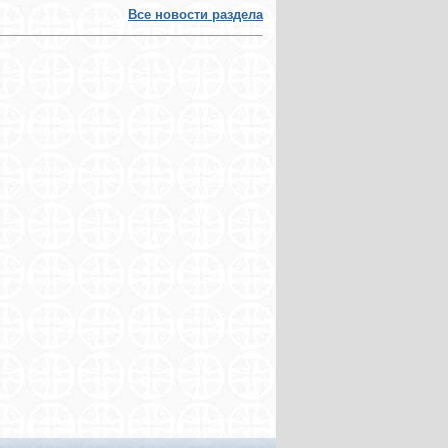
Все новости раздела