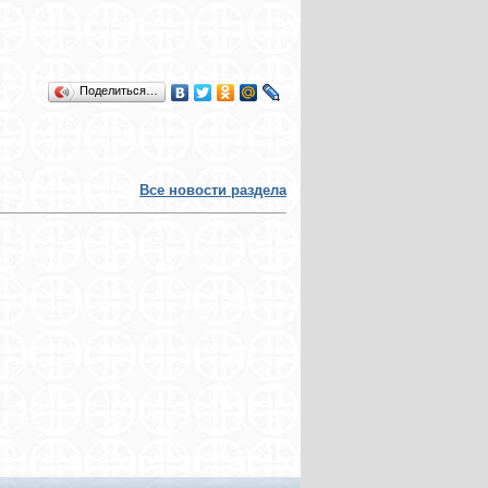
Поделиться…
Все новости раздела