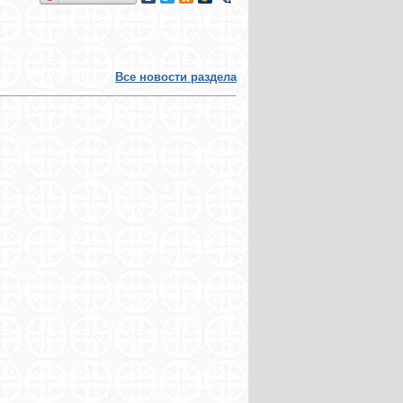
Все новости раздела