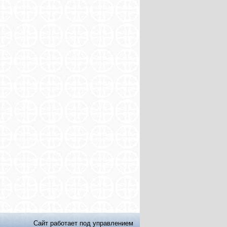
Сайт работает под управлением