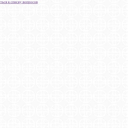
ться к списку вопросов