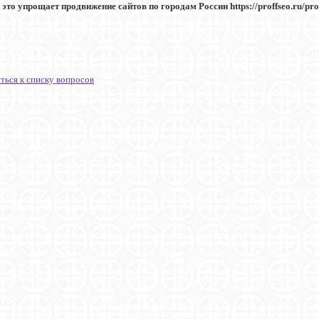
 это упрощает продвижение сайтов по городам России https://proffseo.ru/prod
ться к списку вопросов