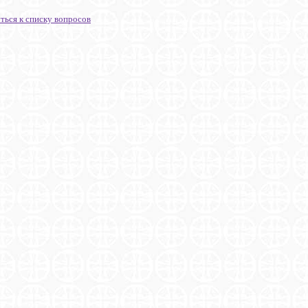
ться к списку вопросов