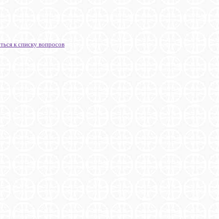
ться к списку вопросов