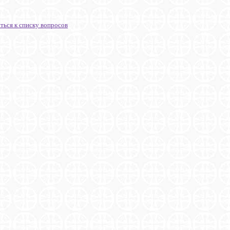
ться к списку вопросов