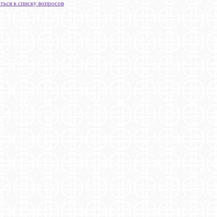
ться к списку вопросов