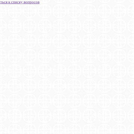
ться к списку вопросов