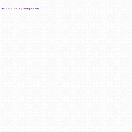
ться к списку вопросов