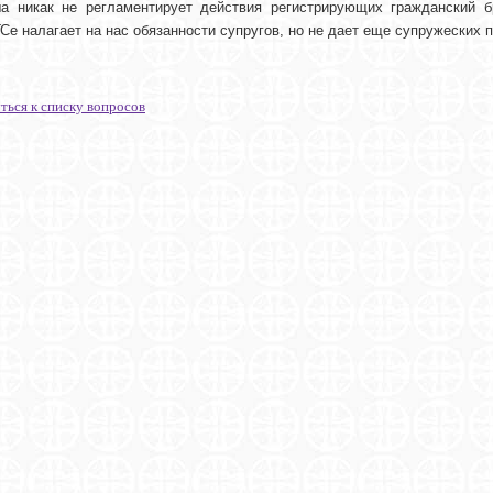
а никак не регламентирует действия регистрирующих гражданский бр
Се налагает на нас обязанности супругов, но не дает еще супружеских п
ться к списку вопросов